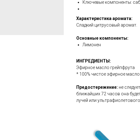
Ключевые компоненты: саб
Характеристика аромата:
Сладкий цитрусовый аромат.
Основные компоненты:
Лимонен
ИНГРЕДИЕНТЫ:
Эфирное масло грейпфрута
* 100% чистое эфирное масло
Предостережение:
не следует
ближайших 72 часов она буде
лучей или ультрафиолетового