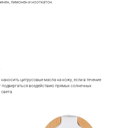
инен, лимонен и нооткатон.
.
 наносить цитрусовые масла на кожу, если в течение
т подвергаться воздействию прямых солнечных
 света.