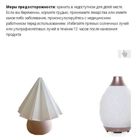
Меры предосторожности:
хранить в недоступном для детей месте.
Если вы беременны, кормите грудью, принимаете лекарства или имеете
какое-либо заболевание, проконсультируйтесь с медицинским
работником перед использованием. Избегайте прямых солнечных лучей
или ультрафиолетовых лучей в течение 12 часов после нанесения
продукта.